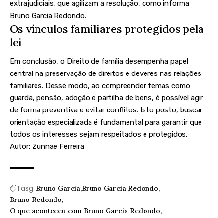
extrajudiciais, que agilizam a resolução, como informa
Bruno Garcia Redondo.
Os vínculos familiares protegidos pela
lei
Em conclusão, o Direito de família desempenha papel
central na preservação de direitos e deveres nas relações
familiares. Desse modo, ao compreender temas como
guarda, pensão, adoção e partilha de bens, é possível agir
de forma preventiva e evitar conflitos. Isto posto, buscar
orientação especializada é fundamental para garantir que
todos os interesses sejam respeitados e protegidos.
Autor: Zunnae Ferreira
Tasg:
Bruno Garcia
Bruno Garcia Redondo
Bruno Redondo
O que aconteceu com Bruno Garcia Redondo