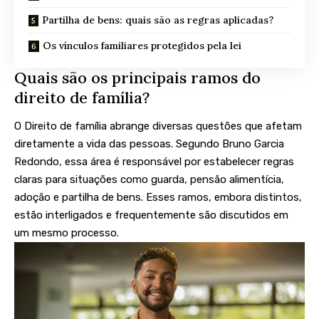
Partilha de bens: quais são as regras aplicadas?
Os vínculos familiares protegidos pela lei
Quais são os principais ramos do
direito de família?
O Direito de família abrange diversas questões que afetam
diretamente a vida das pessoas. Segundo Bruno Garcia
Redondo, essa área é responsável por estabelecer regras
claras para situações como guarda, pensão alimentícia,
adoção e partilha de bens. Esses ramos, embora distintos,
estão interligados e frequentemente são discutidos em
um mesmo processo.