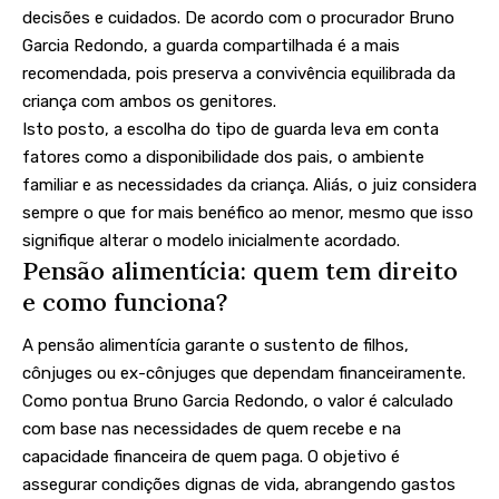
decisões e cuidados. De acordo com o procurador Bruno
Garcia Redondo, a guarda compartilhada é a mais
recomendada, pois preserva a convivência equilibrada da
criança com ambos os genitores.
Isto posto, a escolha do tipo de guarda leva em conta
fatores como a disponibilidade dos pais, o ambiente
familiar e as necessidades da criança. Aliás, o juiz considera
sempre o que for mais benéfico ao menor, mesmo que isso
signifique alterar o modelo inicialmente acordado.
Pensão alimentícia: quem tem direito
e como funciona?
A pensão alimentícia garante o sustento de filhos,
cônjuges ou ex-cônjuges que dependam financeiramente.
Como pontua Bruno Garcia Redondo, o valor é calculado
com base nas necessidades de quem recebe e na
capacidade financeira de quem paga. O objetivo é
assegurar condições dignas de vida, abrangendo gastos