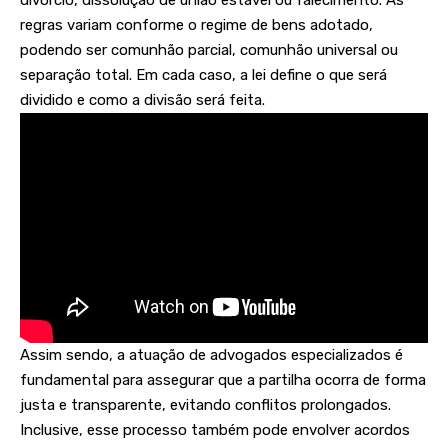
divórcio, dissolução de união estável ou falecimento. As
regras variam conforme o regime de bens adotado,
podendo ser comunhão parcial, comunhão universal ou
separação total. Em cada caso, a lei define o que será
dividido e como a divisão será feita.
Assim sendo, a atuação de advogados especializados é
fundamental para assegurar que a partilha ocorra de forma
justa e transparente, evitando conflitos prolongados.
Inclusive, esse processo também pode envolver acordos