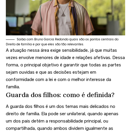
Saiba com Bruno Garcia Redondo quais são os pontos centrais do
Direito de família e por que eles são tão relevantes.
A atuação nessa área exige sensibilidade, já que muitas
vezes envolve menores de idade e relações afetivas. Dessa
forma, o principal objetivo é garantir que todas as partes
sejam ouvidas e que as decisões estejam em
conformidade com a lei e com o melhor interesse da
família.
Guarda dos filhos: como é definida?
A guarda dos filhos é um dos temas mais delicados no
direito de família. Ela pode ser unilateral, quando apenas
um dos pais detém a responsabilidade principal, ou
compartilhada, quando ambos dividem igualmente as