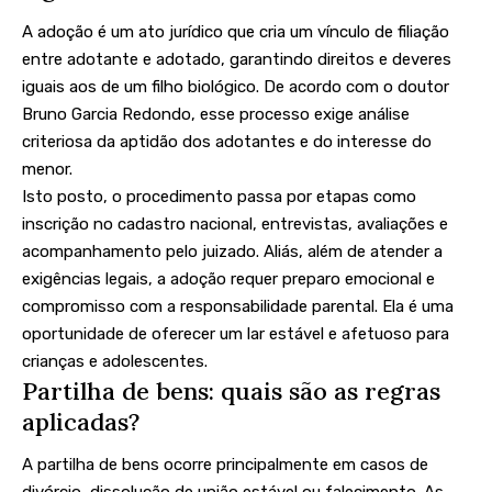
A adoção é um ato jurídico que cria um vínculo de filiação
entre adotante e adotado, garantindo direitos e deveres
iguais aos de um filho biológico. De acordo com o doutor
Bruno Garcia Redondo, esse processo exige análise
criteriosa da aptidão dos adotantes e do interesse do
menor.
Isto posto, o procedimento passa por etapas como
inscrição no cadastro nacional, entrevistas, avaliações e
acompanhamento pelo juizado. Aliás, além de atender a
exigências legais, a adoção requer preparo emocional e
compromisso com a responsabilidade parental. Ela é uma
oportunidade de oferecer um lar estável e afetuoso para
crianças e adolescentes.
Partilha de bens: quais são as regras
aplicadas?
A partilha de bens ocorre principalmente em casos de