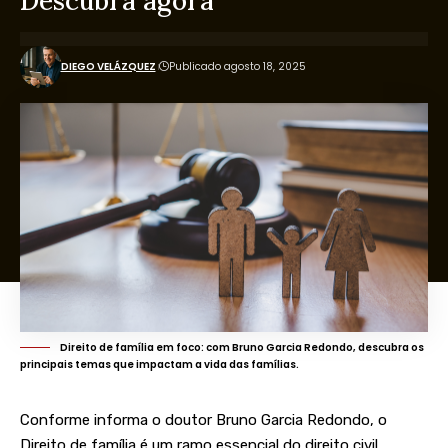
Descubra agora
DIEGO VELÁZQUEZ
Publicado agosto 18, 2025
Direito de família em foco: com Bruno Garcia Redondo, descubra os
principais temas que impactam a vida das famílias.
Conforme informa o doutor Bruno Garcia Redondo, o
Direito de família é um ramo essencial do direito civil,