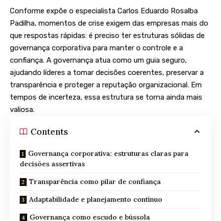
Conforme expõe o especialista Carlos Eduardo Rosalba
Padilha, momentos de crise exigem das empresas mais do
que respostas rápidas: é preciso ter estruturas sólidas de
governança corporativa para manter o controle e a
confiança. A governança atua como um guia seguro,
ajudando líderes a tomar decisões coerentes, preservar a
transparência e proteger a reputação organizacional. Em
tempos de incerteza, essa estrutura se torna ainda mais
valiosa.
Contents
Governança corporativa: estruturas claras para
decisões assertivas
Transparência como pilar de confiança
Adaptabilidade e planejamento contínuo
Governança como escudo e bússola