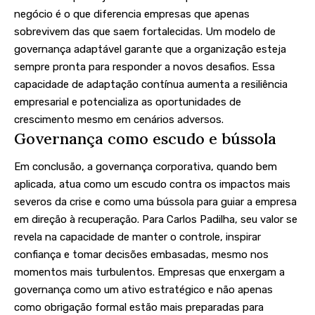
negócio é o que diferencia empresas que apenas
sobrevivem das que saem fortalecidas. Um modelo de
governança adaptável garante que a organização esteja
sempre pronta para responder a novos desafios. Essa
capacidade de adaptação contínua aumenta a resiliência
empresarial e potencializa as oportunidades de
crescimento mesmo em cenários adversos.
Governança como escudo e bússola
Em conclusão, a governança corporativa, quando bem
aplicada, atua como um escudo contra os impactos mais
severos da crise e como uma bússola para guiar a empresa
em direção à recuperação. Para Carlos Padilha, seu valor se
revela na capacidade de manter o controle, inspirar
confiança e tomar decisões embasadas, mesmo nos
momentos mais turbulentos. Empresas que enxergam a
governança como um ativo estratégico e não apenas
como obrigação formal estão mais preparadas para