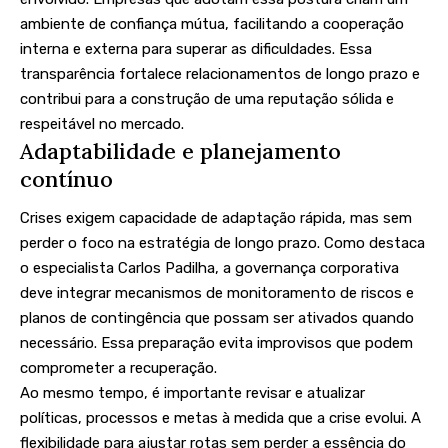
ambiente de confiança mútua, facilitando a cooperação
interna e externa para superar as dificuldades. Essa
transparência fortalece relacionamentos de longo prazo e
contribui para a construção de uma reputação sólida e
respeitável no mercado.
Adaptabilidade e planejamento
contínuo
Crises exigem capacidade de adaptação rápida, mas sem
perder o foco na estratégia de longo prazo. Como destaca
o especialista Carlos Padilha, a governança corporativa
deve integrar mecanismos de monitoramento de riscos e
planos de contingência que possam ser ativados quando
necessário. Essa preparação evita improvisos que podem
comprometer a recuperação.
Ao mesmo tempo, é importante revisar e atualizar
políticas, processos e metas à medida que a crise evolui. A
flexibilidade para ajustar rotas sem perder a essência do