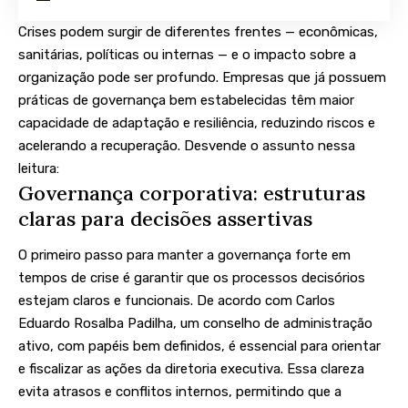
Crises podem surgir de diferentes frentes — econômicas,
sanitárias, políticas ou internas — e o impacto sobre a
organização pode ser profundo. Empresas que já possuem
práticas de governança bem estabelecidas têm maior
capacidade de adaptação e resiliência, reduzindo riscos e
acelerando a recuperação. Desvende o assunto nessa
leitura:
Governança corporativa: estruturas
claras para decisões assertivas
O primeiro passo para manter a governança forte em
tempos de crise é garantir que os processos decisórios
estejam claros e funcionais. De acordo com Carlos
Eduardo Rosalba Padilha, um conselho de administração
ativo, com papéis bem definidos, é essencial para orientar
e fiscalizar as ações da diretoria executiva. Essa clareza
evita atrasos e conflitos internos, permitindo que a