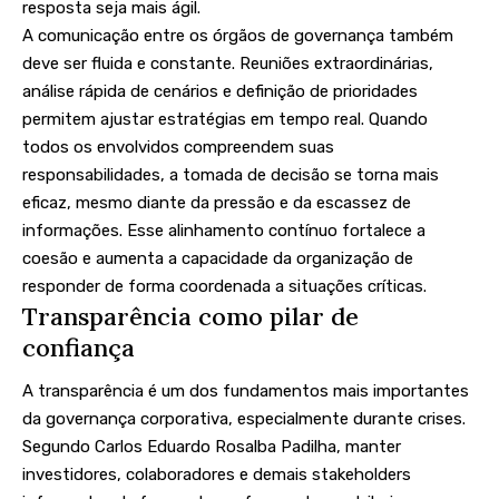
resposta seja mais ágil.
A comunicação entre os órgãos de governança também
deve ser fluida e constante. Reuniões extraordinárias,
análise rápida de cenários e definição de prioridades
permitem ajustar estratégias em tempo real. Quando
todos os envolvidos compreendem suas
responsabilidades, a tomada de decisão se torna mais
eficaz, mesmo diante da pressão e da escassez de
informações. Esse alinhamento contínuo fortalece a
coesão e aumenta a capacidade da organização de
responder de forma coordenada a situações críticas.
Transparência como pilar de
confiança
A transparência é um dos fundamentos mais importantes
da governança corporativa, especialmente durante crises.
Segundo Carlos Eduardo Rosalba Padilha, manter
investidores, colaboradores e demais stakeholders