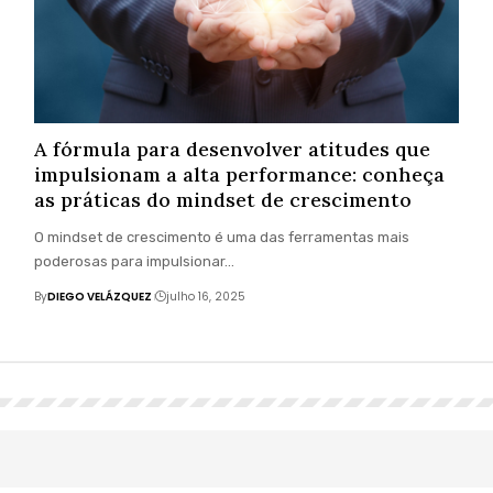
A fórmula para desenvolver atitudes que
impulsionam a alta performance: conheça
as práticas do mindset de crescimento
O mindset de crescimento é uma das ferramentas mais
poderosas para impulsionar…
By
DIEGO VELÁZQUEZ
julho 16, 2025