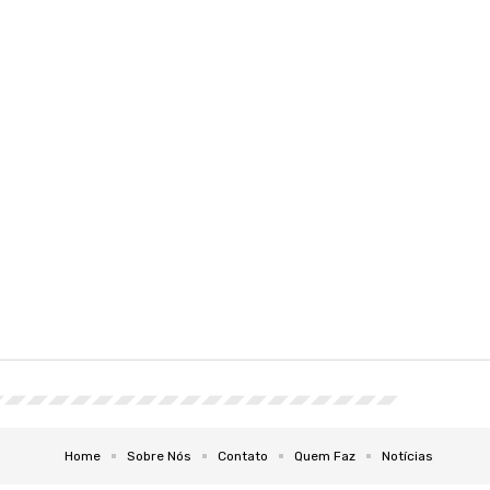
Home
Sobre Nós
Contato
Quem Faz
Notícias