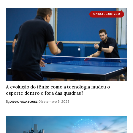
UNCATEGORIZED
A evolução do tênis: como a tecnologia mudou o
esporte dentro e fora das quadras?
By
DIEGO VELÁZQUEZ
setembro 9, 2025