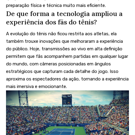
preparação física e técnica muito mais eficiente.
De que forma a tecnologia ampliou a
experiência dos fãs do tênis?
A evolução do tênis não ficou restrita aos atletas, ela
também trouxe inovações que melhoraram a experiência
do público. Hoje, transmissões ao vivo em alta definição
permitem que fãs acompanhem partidas em qualquer lugar
do mundo, com câmeras posicionadas em ângulos
estratégicos que capturam cada detalhe do jogo. Isso
aproxima os espectadores da ação, tornando a experiência
mais imersiva e emocionante.