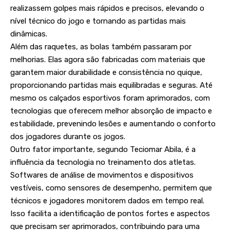
realizassem golpes mais rápidos e precisos, elevando o
nível técnico do jogo e tornando as partidas mais
dinâmicas.
Além das raquetes, as bolas também passaram por
melhorias. Elas agora são fabricadas com materiais que
garantem maior durabilidade e consistência no quique,
proporcionando partidas mais equilibradas e seguras. Até
mesmo os calçados esportivos foram aprimorados, com
tecnologias que oferecem melhor absorção de impacto e
estabilidade, prevenindo lesões e aumentando o conforto
dos jogadores durante os jogos.
Outro fator importante, segundo Teciomar Abila, é a
influência da tecnologia no treinamento dos atletas.
Softwares de análise de movimentos e dispositivos
vestíveis, como sensores de desempenho, permitem que
técnicos e jogadores monitorem dados em tempo real.
Isso facilita a identificação de pontos fortes e aspectos
que precisam ser aprimorados, contribuindo para uma