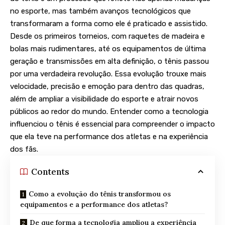
no esporte, mas também avanços tecnológicos que
transformaram a forma como ele é praticado e assistido.
Desde os primeiros torneios, com raquetes de madeira e
bolas mais rudimentares, até os equipamentos de última
geração e transmissões em alta definição, o tênis passou
por uma verdadeira revolução. Essa evolução trouxe mais
velocidade, precisão e emoção para dentro das quadras,
além de ampliar a visibilidade do esporte e atrair novos
públicos ao redor do mundo. Entender como a tecnologia
influenciou o tênis é essencial para compreender o impacto
que ela teve na performance dos atletas e na experiência
dos fãs.
Contents
Como a evolução do tênis transformou os
equipamentos e a performance dos atletas?
De que forma a tecnologia ampliou a experiência