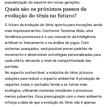
popularização do esporte em novas gerações.
Quais são os próximos passos da
evolução do tênis no futuro?
O futuro da evolução do tênis aponta para inovações ainda
mais impressionantes. Conforme Teciomar Abila, uma
tendência promissora é o uso crescente da inteligência
artificial no treinamento e na análise de jogos. Com
sistemas avançados, será possível prever padrões de
movimento e desenvolver estratégias personalizadas para
cada atleta, elevando o nível de competitividade das
partidas.
No aspecto sustentável, a indústria do tênis já busca
soluções para reduzir o impacto ambiental. A produção de
raquetes, bolas e vestuário tende a se tornar mais
ecológica, utilizando materiais recicláveis e processos
menos poluentes. Essa preocupação com o meio ambiente
reforça a ideia de que a evolução do tênis não é apenas