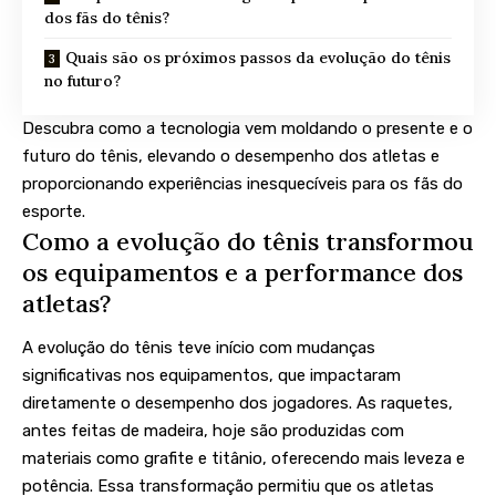
dos fãs do tênis?
Quais são os próximos passos da evolução do tênis
no futuro?
Descubra como a tecnologia vem moldando o presente e o
futuro do tênis, elevando o desempenho dos atletas e
proporcionando experiências inesquecíveis para os fãs do
esporte.
Como a evolução do tênis transformou
os equipamentos e a performance dos
atletas?
A evolução do tênis teve início com mudanças
significativas nos equipamentos, que impactaram
diretamente o desempenho dos jogadores. As raquetes,
antes feitas de madeira, hoje são produzidas com
materiais como grafite e titânio, oferecendo mais leveza e
potência. Essa transformação permitiu que os atletas