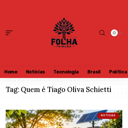
Home
Notícias
Tecnologia
Brasil
Política
Tag:
Quem é Tiago Oliva Schietti
NOTÍCIAS