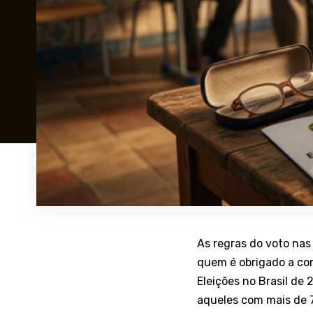
As regras do voto nas
quem é obrigado a com
Eleições no Brasil de
aqueles com mais de 7