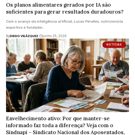
Os planos alimentares gerados por IA são
suficientes para gerar resultados duradouros?
Com o avanço da inteligência artificial, Lucas Peralles, nutricionista
esportivo e fundador…
By
DIEGO VELÁZQUEZ
junho 25, 2026
NOTÍCIAS
Envelhecimento ativo: Por que manter-se
informado faz toda a diferença? Veja com o
Sindnapi – Sindicato Nacional dos Aposentados,