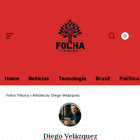
Home
Notícias
Tecnologia
Brasil
Política
Folha Tribuna
>
Articles by: Diego Velázquez
Diego Velázquez