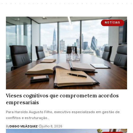
NOTÍCIAS
Vieses cognitivos que comprometem acordos
empresariais
Para Haroldo Augusto Filho, executivo especializado em gestão de
conflitos e estruturação…
By
DIEGO VELÁZQUEZ
julho 8, 2026