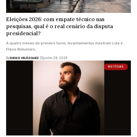
Eleições 2026: com empate técnico nas
pesquisas, qual é o real cenário da disputa
presidencial?
A quatro meses do primeiro turno, levantamentos mostram Lula e
Flávio Bolsonaro…
By
DIEGO VELÁZQUEZ
junho 29, 2026
NOTÍCIAS