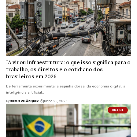
IA virou infraestrutura: o que isso significa para o
trabalho, os direitos e o cotidiano dos
brasileiros em 2026
De ferramenta experimental a espinha dorsal da economia digital, a
inteligência artificial…
By
DIEGO VELÁZQUEZ
junho 29, 2026
BRASIL