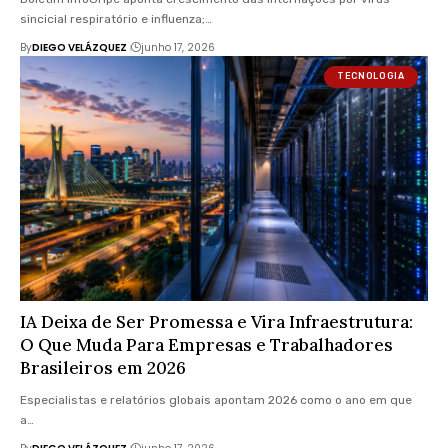
sincicial respiratório e influenza;…
By
DIEGO VELÁZQUEZ
junho 17, 2026
TECNOLOGIA
IA Deixa de Ser Promessa e Vira Infraestrutura:
O Que Muda Para Empresas e Trabalhadores
Brasileiros em 2026
Especialistas e relatórios globais apontam 2026 como o ano em que
a…