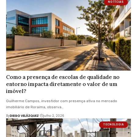
NOTÍCIAS
Como a presença de escolas de qualidade no
entorno impacta diretamente o valor de um
imóvel?
Guilherme Campos, investidor com presença ativa no mercado
imobiliário de Roraima, observa…
By
DIEGO VELÁZQUEZ
julho 2, 2026
TECNOLOGIA