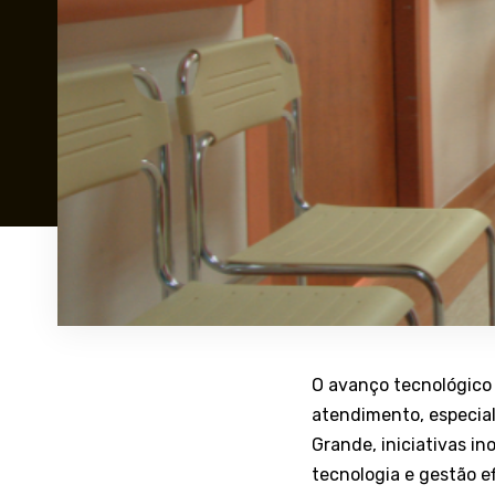
O avanço tecnológico 
atendimento, especia
Grande, iniciativas 
tecnologia e gestão e