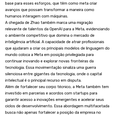
base para esses esforços, que têm como meta criar
avanços que possam transformar a maneira como
humanos interagem com máquinas.
A chegada de Zhao também marca uma migração
relevante de talentos da OpenAI para a Meta, evidenciando
o ambiente competitivo que domina o mercado de
inteligência artificial. A capacidade de atrair profissionais
que ajudaram a criar os principais modelos de linguagem do
mundo coloca a Meta em posição privilegiada para
continuar inovando e explorar novas fronteiras da
tecnologia. Essa movimentação sinaliza uma guerra
silenciosa entre gigantes da tecnologia, onde o capital
intelectual é o principal recurso em disputa.
Além de fortalecer seu corpo técnico, a Meta também tem
investido em parcerias e acordos com startups para
garantir acesso a inovações emergentes e acelerar seus
ciclos de desenvolvimento. Essa abordagem multifacetada
busca não apenas fortalecer a posição da empresa no