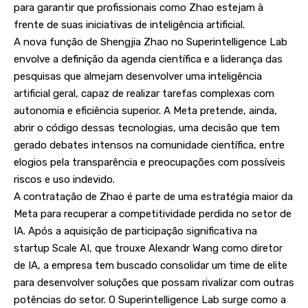
para garantir que profissionais como Zhao estejam à
frente de suas iniciativas de inteligência artificial.
A nova função de Shengjia Zhao no Superintelligence Lab
envolve a definição da agenda científica e a liderança das
pesquisas que almejam desenvolver uma inteligência
artificial geral, capaz de realizar tarefas complexas com
autonomia e eficiência superior. A Meta pretende, ainda,
abrir o código dessas tecnologias, uma decisão que tem
gerado debates intensos na comunidade científica, entre
elogios pela transparência e preocupações com possíveis
riscos e uso indevido.
A contratação de Zhao é parte de uma estratégia maior da
Meta para recuperar a competitividade perdida no setor de
IA. Após a aquisição de participação significativa na
startup Scale AI, que trouxe Alexandr Wang como diretor
de IA, a empresa tem buscado consolidar um time de elite
para desenvolver soluções que possam rivalizar com outras
potências do setor. O Superintelligence Lab surge como a