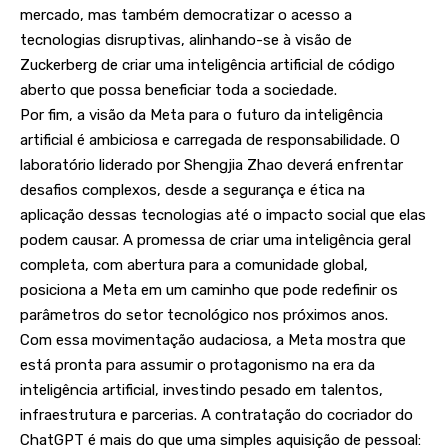
mercado, mas também democratizar o acesso a
tecnologias disruptivas, alinhando-se à visão de
Zuckerberg de criar uma inteligência artificial de código
aberto que possa beneficiar toda a sociedade.
Por fim, a visão da Meta para o futuro da inteligência
artificial é ambiciosa e carregada de responsabilidade. O
laboratório liderado por Shengjia Zhao deverá enfrentar
desafios complexos, desde a segurança e ética na
aplicação dessas tecnologias até o impacto social que elas
podem causar. A promessa de criar uma inteligência geral
completa, com abertura para a comunidade global,
posiciona a Meta em um caminho que pode redefinir os
parâmetros do setor tecnológico nos próximos anos.
Com essa movimentação audaciosa, a Meta mostra que
está pronta para assumir o protagonismo na era da
inteligência artificial, investindo pesado em talentos,
infraestrutura e parcerias. A contratação do cocriador do
ChatGPT é mais do que uma simples aquisição de pessoal: