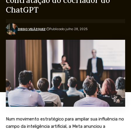
contratação do cocriador do
ChatGPT
DIEGO VELÁZQUEZ
Publicado julho 28, 2025
Num movimento estratégico para ampliar sua influência no
campo da inteligência artificial, a Meta anunciou a