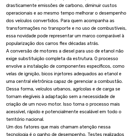
drasticamente emissões de carbono, diminuir custos
operacionais e ao mesmo tempo melhorar o desempenho
dos veículos convertidos. Para quem acompanha as
transformações no transporte e no uso de combustíveis,
essa novidade pode representar um marco comparável à
popularização dos carros flex décadas atrás.
A conversão de motores a diesel para uso de etanol não
exige substituição completa da estrutura. O processo
envolve a instalação de componentes específicos, como
velas de ignição, bicos injetores adequados ao etanol e
uma central eletrônica capaz de gerenciar a combustão.
Dessa forma, veículos urbanos, agrícolas e de carga se
tornam elegíveis à adaptação sem a necessidade de
criação de um novo motor. Isso torna o processo mais
acessível, rápido e potencialmente escalável em todo o
território nacional.
Um dos fatores que mais chamam atenção nessa
tecnologia é o ganho de desempenho. Testes realizados