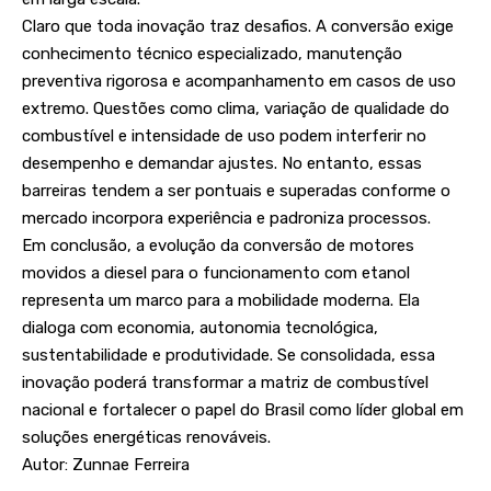
Claro que toda inovação traz desafios. A conversão exige
conhecimento técnico especializado, manutenção
preventiva rigorosa e acompanhamento em casos de uso
extremo. Questões como clima, variação de qualidade do
combustível e intensidade de uso podem interferir no
desempenho e demandar ajustes. No entanto, essas
barreiras tendem a ser pontuais e superadas conforme o
mercado incorpora experiência e padroniza processos.
Em conclusão, a evolução da conversão de motores
movidos a diesel para o funcionamento com etanol
representa um marco para a mobilidade moderna. Ela
dialoga com economia, autonomia tecnológica,
sustentabilidade e produtividade. Se consolidada, essa
inovação poderá transformar a matriz de combustível
nacional e fortalecer o papel do Brasil como líder global em
soluções energéticas renováveis.
Autor: Zunnae Ferreira