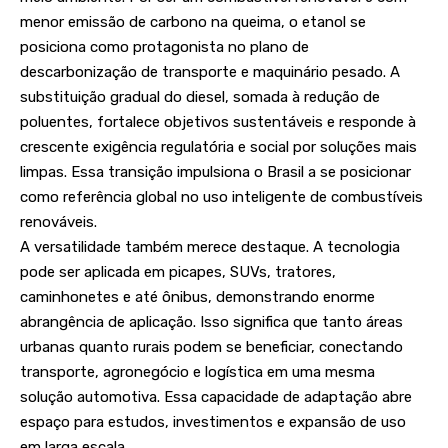
menor emissão de carbono na queima, o etanol se
posiciona como protagonista no plano de
descarbonização de transporte e maquinário pesado. A
substituição gradual do diesel, somada à redução de
poluentes, fortalece objetivos sustentáveis e responde à
crescente exigência regulatória e social por soluções mais
limpas. Essa transição impulsiona o Brasil a se posicionar
como referência global no uso inteligente de combustíveis
renováveis.
A versatilidade também merece destaque. A tecnologia
pode ser aplicada em picapes, SUVs, tratores,
caminhonetes e até ônibus, demonstrando enorme
abrangência de aplicação. Isso significa que tanto áreas
urbanas quanto rurais podem se beneficiar, conectando
transporte, agronegócio e logística em uma mesma
solução automotiva. Essa capacidade de adaptação abre
espaço para estudos, investimentos e expansão de uso
em larga escala.