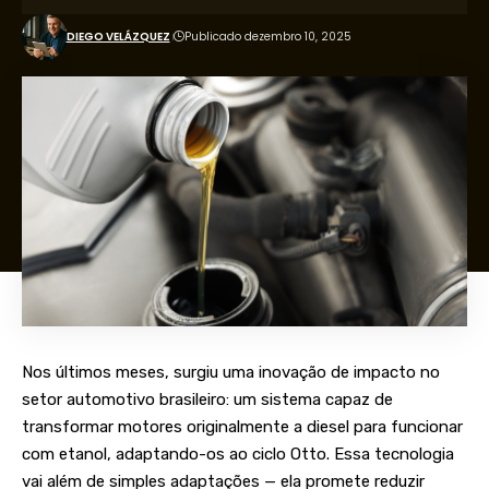
DIEGO VELÁZQUEZ
Publicado dezembro 10, 2025
Nos últimos meses, surgiu uma inovação de impacto no
setor automotivo brasileiro: um sistema capaz de
transformar motores originalmente a diesel para funcionar
com etanol, adaptando-os ao ciclo Otto. Essa tecnologia
vai além de simples adaptações — ela promete reduzir