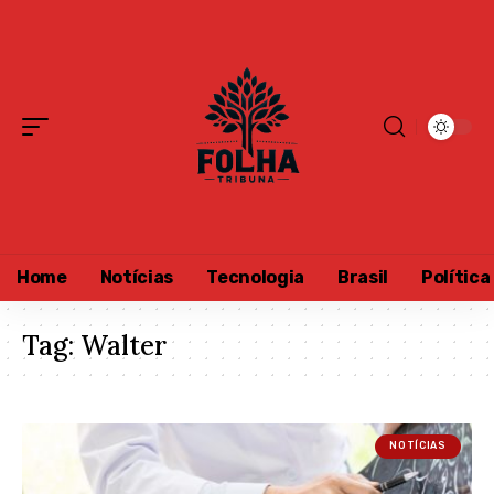
Home
Notícias
Tecnologia
Brasil
Política
Tag:
Walter
NOTÍCIAS