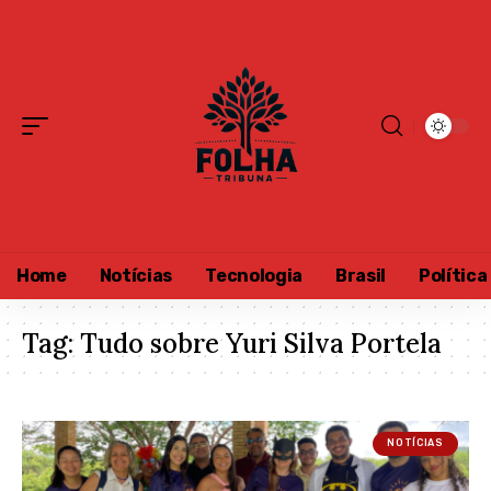
Home
Notícias
Tecnologia
Brasil
Política
Tag:
Tudo sobre Yuri Silva Portela
NOTÍCIAS