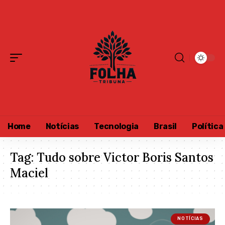
Home
Notícias
Tecnologia
Brasil
Política
Tag:
Tudo sobre Victor Boris Santos
Maciel
NOTÍCIAS