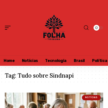
Home
Notícias
Tecnologia
Brasil
Política
Tag:
Tudo sobre Sindnapi
NOTÍCIAS