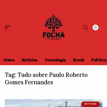
Home
Notícias
Tecnologia
Brasil
Política
Tag:
Tudo sobre Paulo Roberto
Gomes Fernandes
NOTÍCIAS