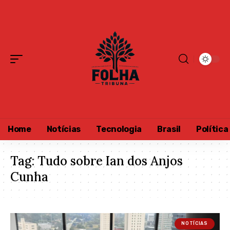
Home
Notícias
Tecnologia
Brasil
Política
Tag:
Tudo sobre Ian dos Anjos
Cunha
NOTÍCIAS