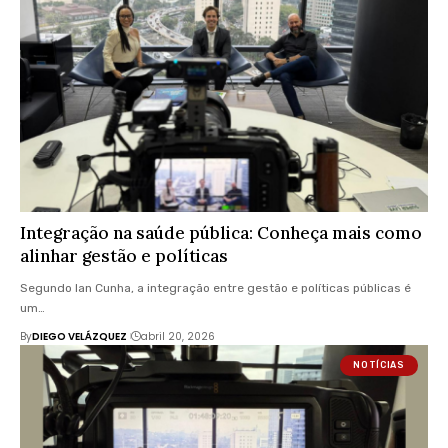
Integração na saúde pública: Conheça mais como
alinhar gestão e políticas
Segundo Ian Cunha, a integração entre gestão e políticas públicas é
um…
By
DIEGO VELÁZQUEZ
abril 20, 2026
NOTÍCIAS