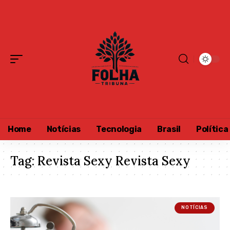
Home
Notícias
Tecnologia
Brasil
Política
Tag:
Revista Sexy Revista Sexy
NOTÍCIAS