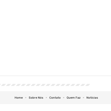
Home
Sobre Nós
Contato
Quem Faz
Notícias