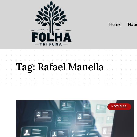
Home
Notí
Tag:
Rafael Manella
NOTÍCIAS