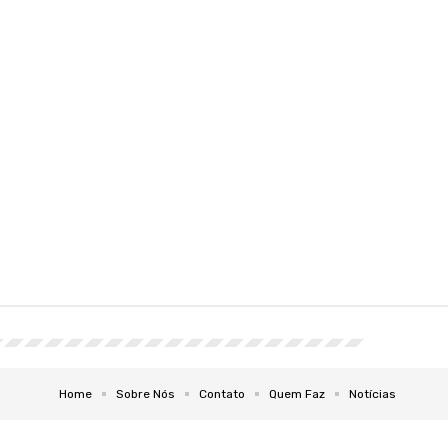
Home
Sobre Nós
Contato
Quem Faz
Notícias