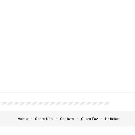
Home
Sobre Nós
Contato
Quem Faz
Notícias