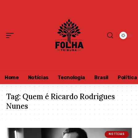
Home
Notícias
Tecnologia
Brasil
Política
Tag:
Quem é Ricardo Rodrigues
Nunes
NOTÍCIAS