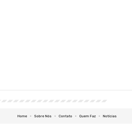
Home
Sobre Nós
Contato
Quem Faz
Notícias