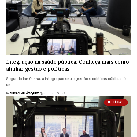
Integração na saúde pública: Conheça mais como
alinhar gestão e políticas
Segundo Ian Cunha, a integração entre gestão e políticas públicas é
um…
By
DIEGO VELÁZQUEZ
abril 20, 2026
NOTÍCIAS