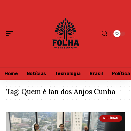
Home
Notícias
Tecnologia
Brasil
Política
Tag:
Quem é Ian dos Anjos Cunha
NOTÍCIAS