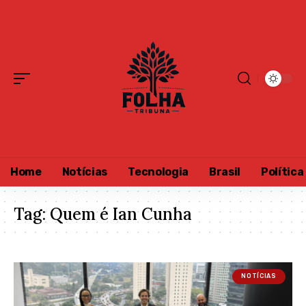
Home
Notícias
Tecnologia
Brasil
Política
Tag:
Quem é Ian Cunha
NOTÍCIAS