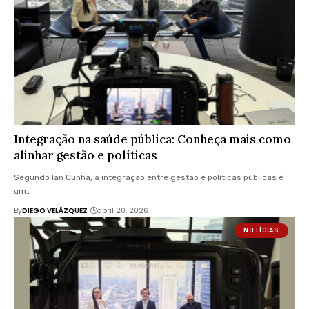
Integração na saúde pública: Conheça mais como
alinhar gestão e políticas
Segundo Ian Cunha, a integração entre gestão e políticas públicas é
um…
By
DIEGO VELÁZQUEZ
abril 20, 2026
NOTÍCIAS