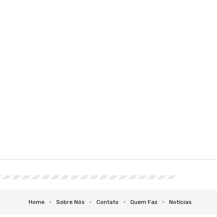
Home
Sobre Nós
Contato
Quem Faz
Notícias