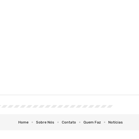
Home
Sobre Nós
Contato
Quem Faz
Notícias