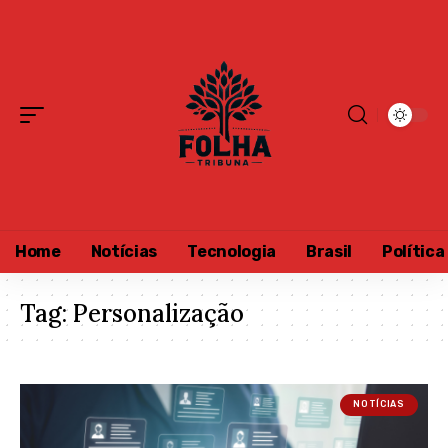
Home
Notícias
Tecnologia
Brasil
Política
Tag:
Personalização
NOTÍCIAS