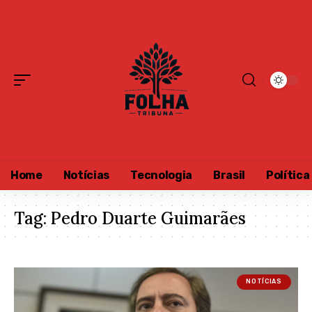
Home
Notícias
Tecnologia
Brasil
Política
Tag:
Pedro Duarte Guimarães
NOTÍCIAS