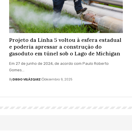
Projeto da Linha 5 voltou à esfera estadual
e poderia apressar a construção do
gasoduto em túnel sob o Lago de Michigan
Em 27 de junho de 2024, de acordo com Paulo Roberto
Gomes…
By
DIEGO VELÁZQUEZ
dezembro 9, 2025