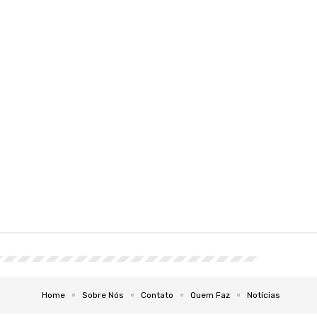
Home
Sobre Nós
Contato
Quem Faz
Notícias