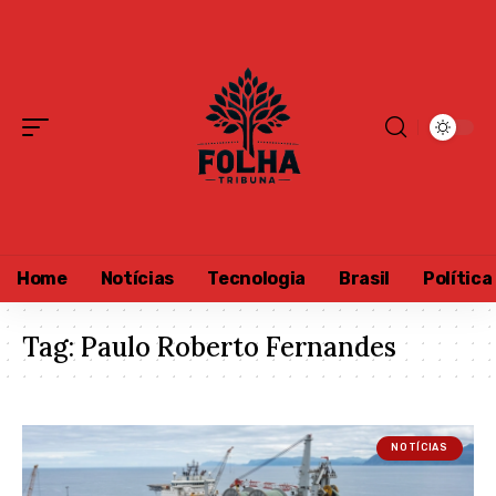
Home
Notícias
Tecnologia
Brasil
Política
Tag:
Paulo Roberto Fernandes
NOTÍCIAS