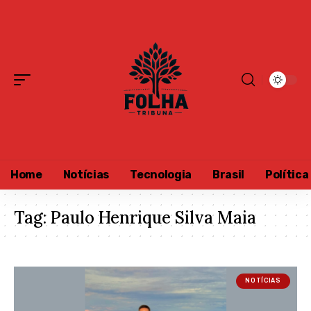
Home
Notícias
Tecnologia
Brasil
Política
Tag:
Paulo Henrique Silva Maia
NOTÍCIAS