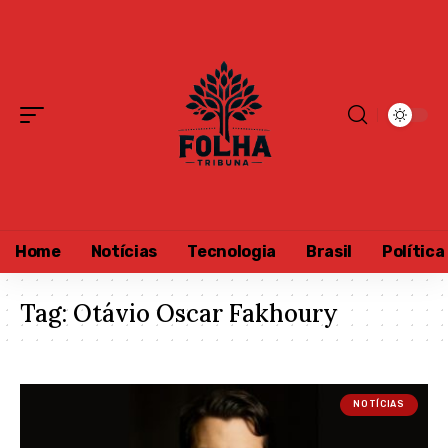
Home
Notícias
Tecnologia
Brasil
Política
Tag:
Otávio Oscar Fakhoury
NOTÍCIAS