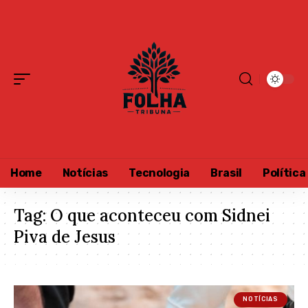
Home
Notícias
Tecnologia
Brasil
Política
Tag:
O que aconteceu com Sidnei
Piva de Jesus
NOTÍCIAS