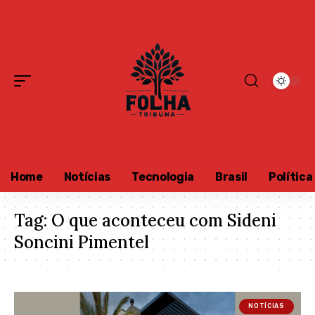
Home
Notícias
Tecnologia
Brasil
Política
Tag:
O que aconteceu com Sideni
Soncini Pimentel
NOTÍCIAS