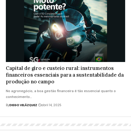
Capital de giro e custeio rural: instrumentos
financeiros essenciais para a sustentabilidade da
produção no campo
No agronegócio, a boa gestão financeira é tão essencial quanto o
conhecimento…
By
DIEGO VELÁZQUEZ
abril 14, 2025