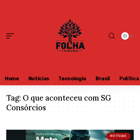
Home
Notícias
Tecnologia
Brasil
Política
Tag:
O que aconteceu com SG
Consórcios
NOTÍCIAS