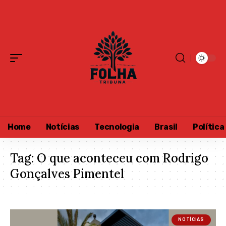
Home
Notícias
Tecnologia
Brasil
Política
Tag:
O que aconteceu com Rodrigo
Gonçalves Pimentel
NOTÍCIAS