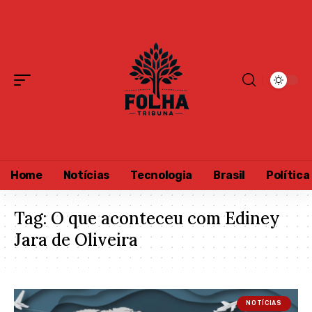
Home
Notícias
Tecnologia
Brasil
Política
Tag:
O que aconteceu com Ediney
Jara de Oliveira
NOTÍCIAS