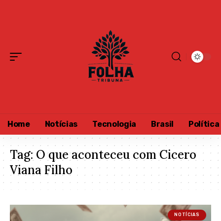
Home
Notícias
Tecnologia
Brasil
Política
Tag:
O que aconteceu com Cicero
Viana Filho
NOTÍCIAS