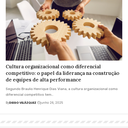
Cultura organizacional como diferencial
competitivo: o papel da liderança na construção
de equipes de alta performance
Segundo Braulio Henrique Dias Viana, a cultura organizacional como
diferencial competitivo tem…
By
DIEGO VELÁZQUEZ
junho 26, 2025