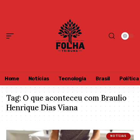
Home
Notícias
Tecnologia
Brasil
Política
Tag:
O que aconteceu com Braulio
Henrique Dias Viana
NOTÍCIAS