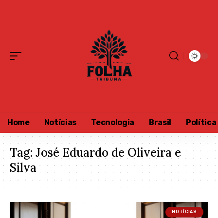
Home
Notícias
Tecnologia
Brasil
Política
Tag:
José Eduardo de Oliveira e
Silva
NOTÍCIAS