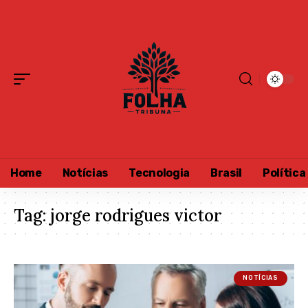
Home
Notícias
Tecnologia
Brasil
Política
Tag:
jorge rodrigues victor
NOTÍCIAS