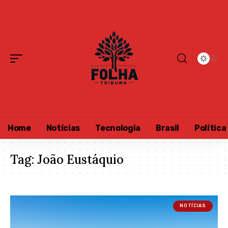
Home
Notícias
Tecnologia
Brasil
Política
Tag:
João Eustáquio
NOTÍCIAS