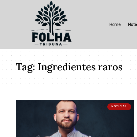
Home
Notí
Tag:
Ingredientes raros
NOTÍCIAS