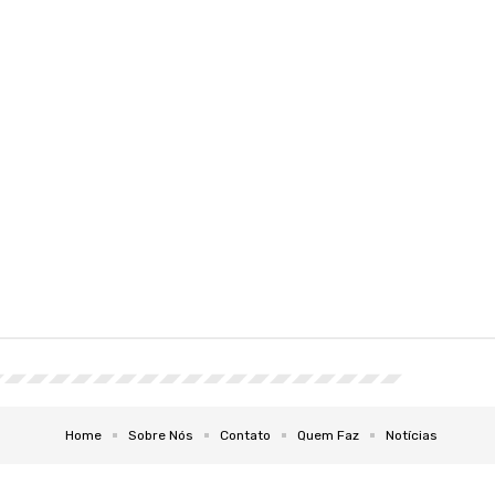
Home
Sobre Nós
Contato
Quem Faz
Notícias