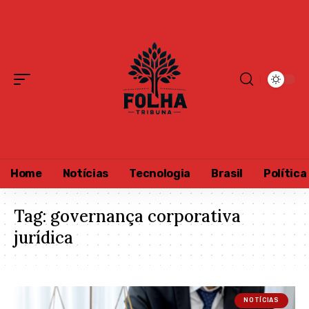
Home
Notícias
Tecnologia
Brasil
Política
Tag:
governança corporativa
jurídica
NOTÍCIAS