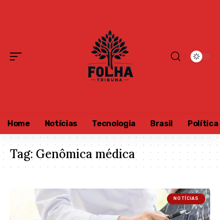
Home
Notícias
Tecnologia
Brasil
Política
Tag:
Genômica médica
NOTÍCIAS