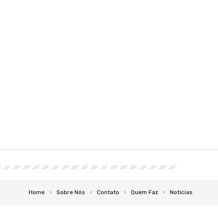
Home
Sobre Nós
Contato
Quem Faz
Notícias