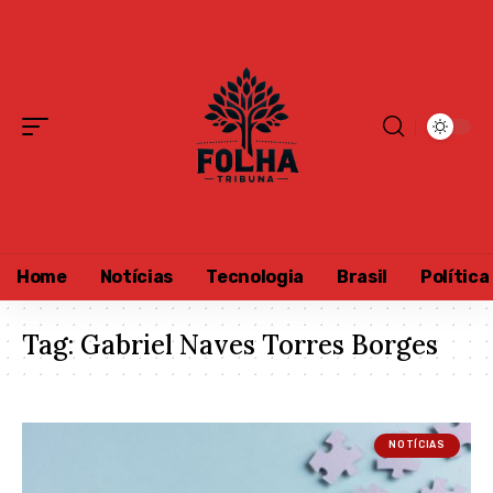
Home
Notícias
Tecnologia
Brasil
Política
Tag:
Gabriel Naves Torres Borges
NOTÍCIAS