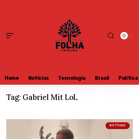
Home
Notícias
Tecnologia
Brasil
Política
Tag:
Gabriel Mit LoL
NOTÍCIAS